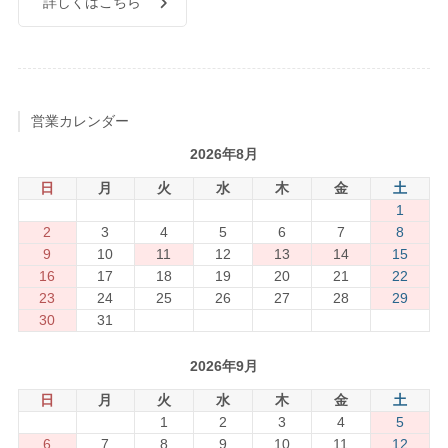
詳しくはこちら
営業カレンダー
2026年8月
日
月
火
水
木
金
土
1
2
3
4
5
6
7
8
9
10
11
12
13
14
15
16
17
18
19
20
21
22
23
24
25
26
27
28
29
30
31
2026年9月
日
月
火
水
木
金
土
1
2
3
4
5
6
7
8
9
10
11
12