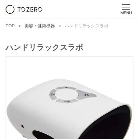
TOP
美容・健康機器
ハンドリラックスラボ
ハンドリラックスラボ