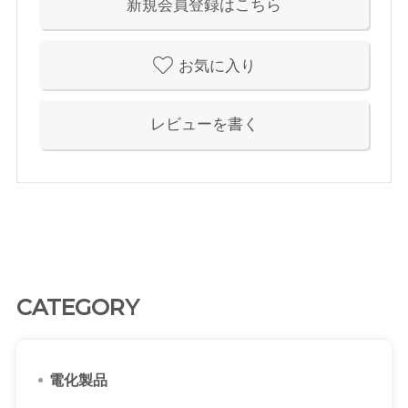
新規会員登録はこちら
お気に入り
レビューを書く
CATEGORY
電化製品