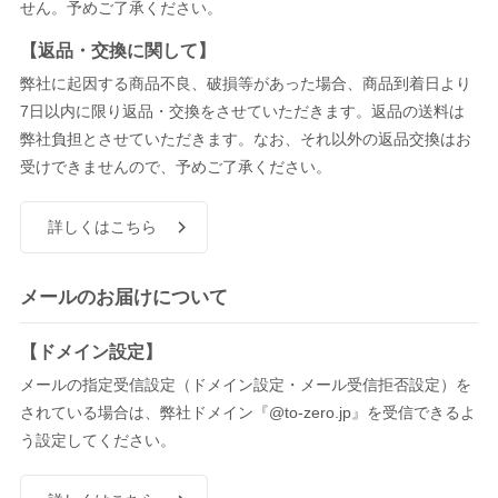
せん。予めご了承ください。
【返品・交換に関して】
弊社に起因する商品不良、破損等があった場合、商品到着日より
7日以内に限り返品・交換をさせていただきます。返品の送料は
弊社負担とさせていただきます。なお、それ以外の返品交換はお
受けできませんので、予めご了承ください。
詳しくはこちら
メールのお届けについて
【ドメイン設定】
メールの指定受信設定（ドメイン設定・メール受信拒否設定）を
されている場合は、弊社ドメイン『@to-zero.jp』を受信できるよ
う設定してください。