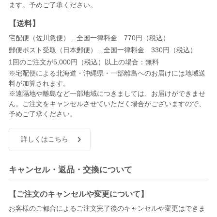
ます。予めご了承ください。
【送料】
宅配便（佐川急便）…全国一律料金 770円（税込）
郵便ポスト受取（日本郵便）…全国一律料金 330円（税込）
1回のご注文が5,000円（税込）以上の場合：無料
※宅配便による北海道・沖縄県・一部離島へのお届けには地域送
料が加算されます。
※遠隔地や離島など一部地域につきましては、お届けができませ
ん。ご注文をキャンセルさせていただく場合がございますので、
予めご了承ください。
詳しくはこちら
キャンセル・返品・交換について
【ご注文のキャンセルや変更について】
お客様のご都合によるご注文完了後のキャンセルや変更はできま