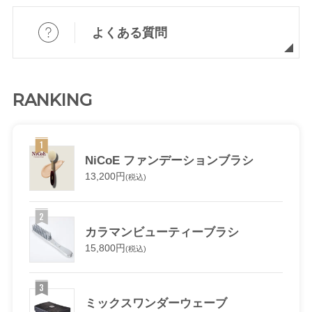
よくある質問
RANKING
NiCoE ファンデーションブラシ
13,200円
(税込)
カラマンビューティーブラシ
15,800円
(税込)
ミックスワンダーウェーブ