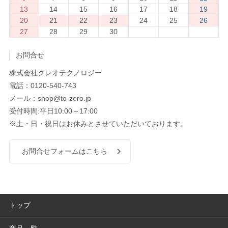
13
14
15
16
17
18
19
20
21
22
23
24
25
26
27
28
29
30
お問合せ
株式会社クレオテクノロジー
電話：0120-540-743
メール：shop@to-zero.jp
受付時間:平日10:00～17:00
※土・日・祝日はお休みとさせていただいております。
お問合せフォームはこちら
トップ