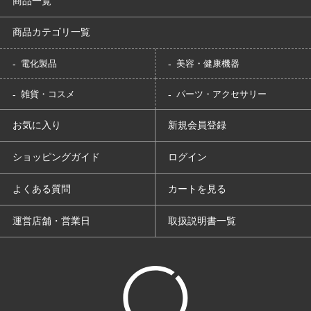
商品一覧
商品カテゴリ一覧
電化製品
美容・健康機器
雑貨・コスメ
パーツ・アクセサリー
お気に入り
新規会員登録
ショッピングガイド
ログイン
よくある質問
カートを見る
運営店舗・営業日
取扱説明書一覧