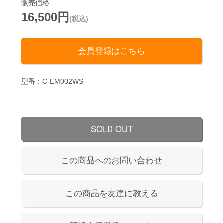
販売価格
16,500円
(税込)
会員登録はこちら
型番：C-EM002WS
SOLD OUT
この商品へのお問い合わせ
この商品を友達に教える