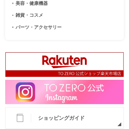
美容・健康機器
雑貨・コスメ
パーツ・アクセサリー
ショッピングガイド