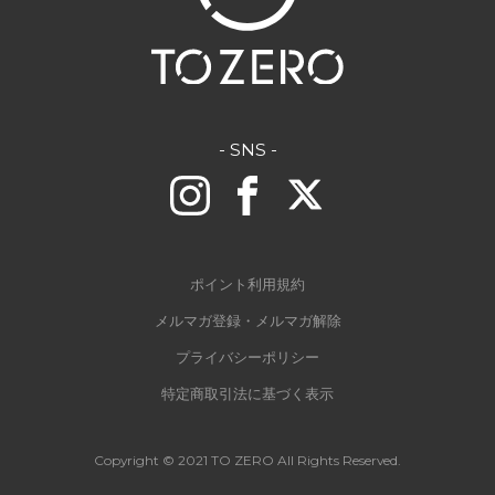
- SNS -
ポイント利用規約
メルマガ登録・メルマガ解除
プライバシーポリシー
特定商取引法に基づく表示
Copyright © 2021 TO ZERO All Rights Reserved.