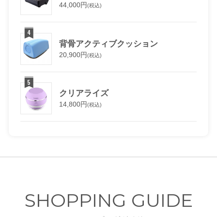
44,000円
(税込)
背骨アクティブクッション
20,900円
(税込)
クリアライズ
14,800円
(税込)
SHOPPING GUIDE