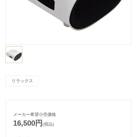
リラックス
メーカー希望小売価格
16,500円
(税込)