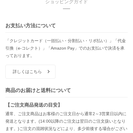
ショッピングガイド
お支払い方法について
「クレジットカード（一括払い・分割払い・リボ払い）」「代金
引換（e-コレクト）」「Amazon Pay」でのお支払いで決済を承
っております。
詳しくはこちら
商品のお届けと送料について
【ご注文商品発送の目安】
通常、ご注文商品はお客様のご注文日から通常2～3営業日以内に
発送となります。(14:00以降のご注文は翌日のご注文扱いとなり
ます。)ご注文の混雑状況などにより、多少前後する場合がござい