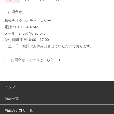
お問合せ
株式会社クレオテクノロジー
電話：0120-540-743
メール：shop@to-zero.jp
受付時間:平日10:00～17:00
※土・日・祝日はお休みとさせていただいております。
お問合せフォームはこちら
トップ
商品一覧
商品カテゴリ一覧