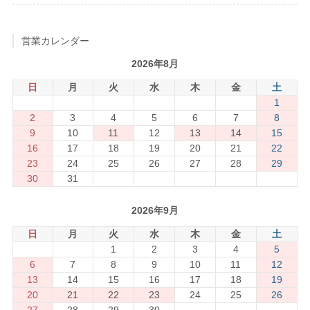
営業カレンダー
2026年8月
日
月
火
水
木
金
土
1
2
3
4
5
6
7
8
9
10
11
12
13
14
15
16
17
18
19
20
21
22
23
24
25
26
27
28
29
30
31
2026年9月
日
月
火
水
木
金
土
1
2
3
4
5
6
7
8
9
10
11
12
13
14
15
16
17
18
19
20
21
22
23
24
25
26
27
28
29
30