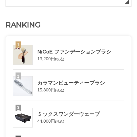
RANKING
NiCoE ファンデーションブラシ
13,200円
(税込)
カラマンビューティーブラシ
15,800円
(税込)
ミックスワンダーウェーブ
44,000円
(税込)