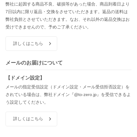
弊社に起因する商品不良、破損等があった場合、商品到着日より
7日以内に限り返品・交換をさせていただきます。返品の送料は
弊社負担とさせていただきます。なお、それ以外の返品交換はお
受けできませんので、予めご了承ください。
詳しくはこちら
メールのお届けについて
【ドメイン設定】
メールの指定受信設定（ドメイン設定・メール受信拒否設定）を
されている場合は、弊社ドメイン『@to-zero.jp』を受信できるよ
う設定してください。
詳しくはこちら