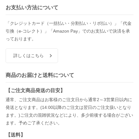
お支払い方法について
「クレジットカード（一括払い・分割払い・リボ払い）」「代金
引換（e-コレクト）」「Amazon Pay」でのお支払いで決済を承
っております。
詳しくはこちら
商品のお届けと送料について
【ご注文商品発送の目安】
通常、ご注文商品はお客様のご注文日から通常2～3営業日以内に
発送となります。(14:00以降のご注文は翌日のご注文扱いとなり
ます。)ご注文の混雑状況などにより、多少前後する場合がござい
ます。予めご了承ください。
【送料】