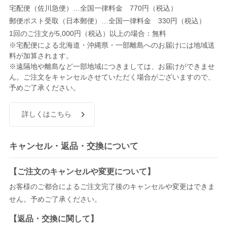
宅配便（佐川急便）…全国一律料金 770円（税込）
郵便ポスト受取（日本郵便）…全国一律料金 330円（税込）
1回のご注文が5,000円（税込）以上の場合：無料
※宅配便による北海道・沖縄県・一部離島へのお届けには地域送
料が加算されます。
※遠隔地や離島など一部地域につきましては、お届けができませ
ん。ご注文をキャンセルさせていただく場合がございますので、
予めご了承ください。
詳しくはこちら
キャンセル・返品・交換について
【ご注文のキャンセルや変更について】
お客様のご都合によるご注文完了後のキャンセルや変更はできま
せん。予めご了承ください。
【返品・交換に関して】