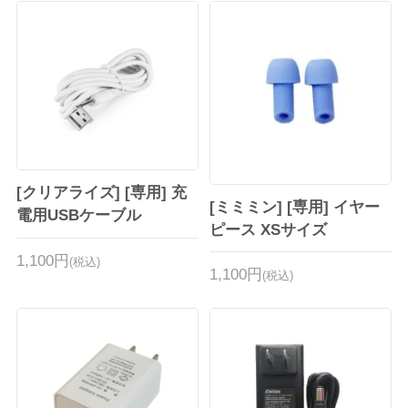
[クリアライズ] [専用] 充
[ミミミン] [専用] イヤー
電用USBケーブル
ピース XSサイズ
1,100円
(税込)
1,100円
(税込)