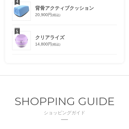
背骨アクティブクッション
20,900円
(税込)
クリアライズ
14,800円
(税込)
SHOPPING GUIDE
ショッピングガイド