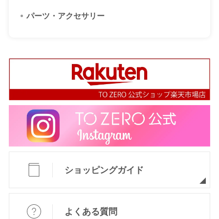
パーツ・アクセサリー
ショッピングガイド
よくある質問