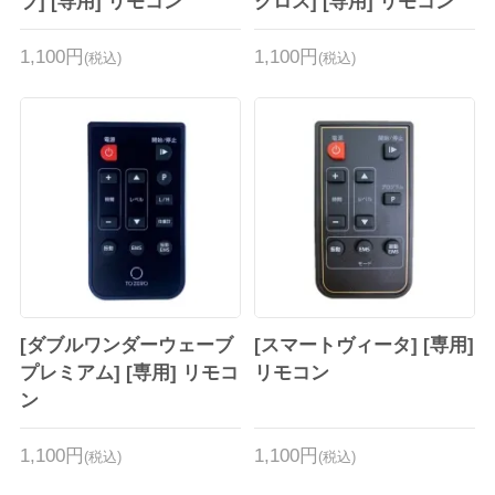
ブ] [専用] リモコン
クロス] [専用] リモコン
1,100円
1,100円
(税込)
(税込)
[ダブルワンダーウェーブ
[スマートヴィータ] [専用]
プレミアム] [専用] リモコ
リモコン
ン
1,100円
1,100円
(税込)
(税込)