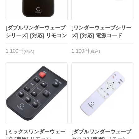
[ダブルワンダーウェーブ
[ワンダーウェーブシリー
シリーズ] [対応] リモコン
ズ] [対応] 電源コード
1,100円
1,100円
(税込)
(税込)
[ミックスワンダーウェー
[ダブルワンダーウェーブ