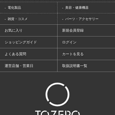
電化製品
美容・健康機器
雑貨・コスメ
パーツ・アクセサリー
お気に入り
新規会員登録
ショッピングガイド
ログイン
よくある質問
カートを見る
運営店舗・営業日
取扱説明書一覧