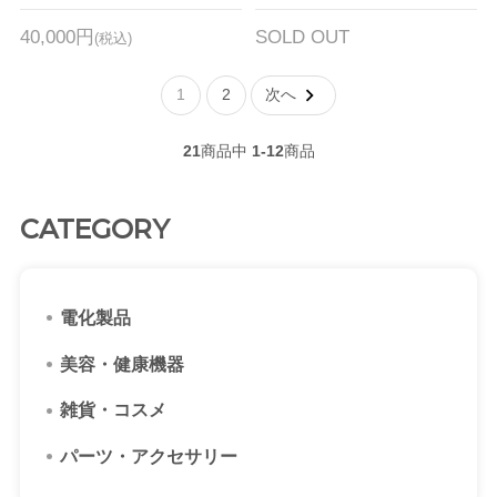
40,000円
SOLD OUT
(税込)
1
2
次へ
21
商品中
1-12
商品
CATEGORY
電化製品
美容・健康機器
雑貨・コスメ
パーツ・アクセサリー