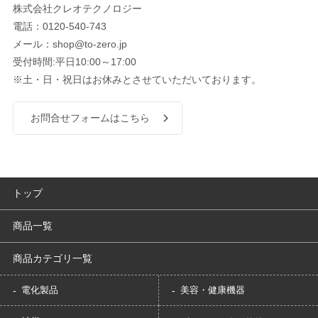
株式会社クレオテクノロジー
電話：0120-540-743
メール：shop@to-zero.jp
受付時間:平日10:00～17:00
※土・日・祝日はお休みとさせていただいております。
お問合せフォームはこちら
トップ
商品一覧
商品カテゴリ一覧
電化製品
美容・健康機器