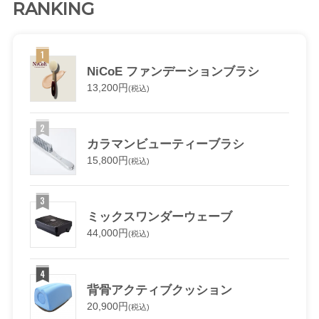
RANKING
NiCoE ファンデーションブラシ
13,200円
(税込)
カラマンビューティーブラシ
15,800円
(税込)
ミックスワンダーウェーブ
44,000円
(税込)
背骨アクティブクッション
20,900円
(税込)