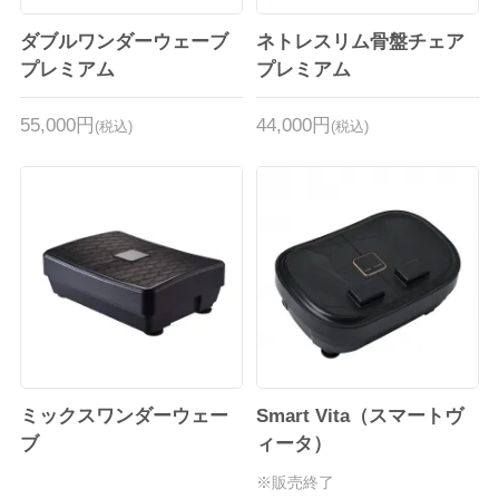
ダブルワンダーウェーブ
ネトレスリム骨盤チェア
プレミアム
プレミアム
55,000円
44,000円
(税込)
(税込)
ミックスワンダーウェー
Smart Vita（スマートヴ
ブ
ィータ）
※販売終了