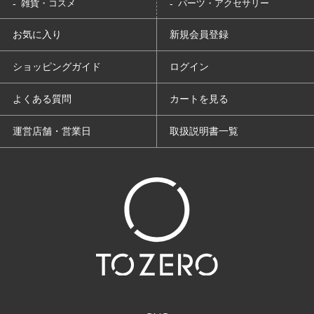
雑貨・コスメ
パーツ・アクセサリー
お気に入り
新規会員登録
ショッピングガイド
ログイン
よくある質問
カートを見る
運営店舗・営業日
取扱説明書一覧