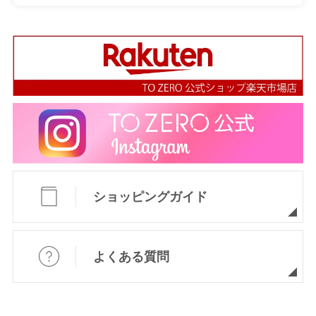
ショッピングガイド
よくある質問