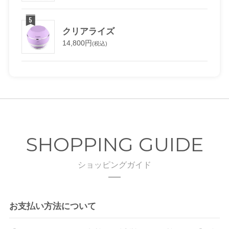
クリアライズ
14,800円
(税込)
SHOPPING GUIDE
ショッピングガイド
お支払い方法について