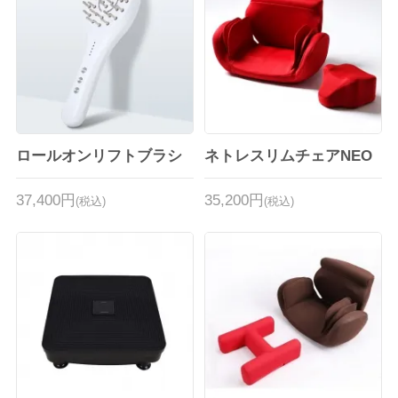
ロールオンリフトブラシ
ネトレスリムチェアNEO
37,400円
35,200円
(税込)
(税込)