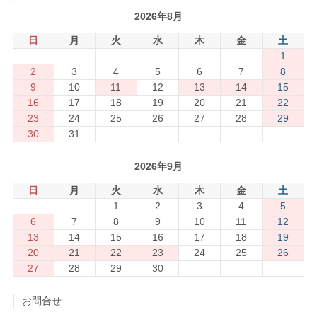
2026年8月
日
月
火
水
木
金
土
1
2
3
4
5
6
7
8
9
10
11
12
13
14
15
16
17
18
19
20
21
22
23
24
25
26
27
28
29
30
31
2026年9月
日
月
火
水
木
金
土
1
2
3
4
5
6
7
8
9
10
11
12
13
14
15
16
17
18
19
20
21
22
23
24
25
26
27
28
29
30
お問合せ