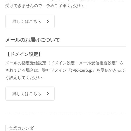
受けできませんので、予めご了承ください。
詳しくはこちら
メールのお届けについて
【ドメイン設定】
メールの指定受信設定（ドメイン設定・メール受信拒否設定）を
されている場合は、弊社ドメイン『@to-zero.jp』を受信できるよ
う設定してください。
詳しくはこちら
営業カレンダー