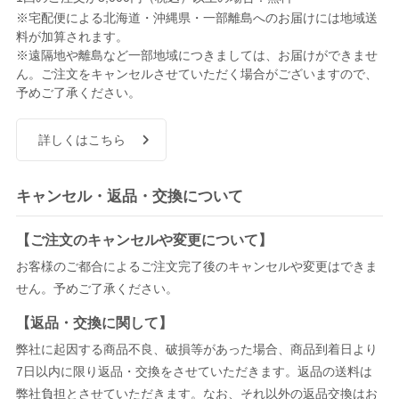
※宅配便による北海道・沖縄県・一部離島へのお届けには地域送
料が加算されます。
※遠隔地や離島など一部地域につきましては、お届けができませ
ん。ご注文をキャンセルさせていただく場合がございますので、
予めご了承ください。
詳しくはこちら
キャンセル・返品・交換について
【ご注文のキャンセルや変更について】
お客様のご都合によるご注文完了後のキャンセルや変更はできま
せん。予めご了承ください。
【返品・交換に関して】
弊社に起因する商品不良、破損等があった場合、商品到着日より
7日以内に限り返品・交換をさせていただきます。返品の送料は
弊社負担とさせていただきます。なお、それ以外の返品交換はお