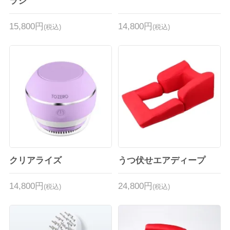
ラシ
15,800円
14,800円
(税込)
(税込)
クリアライズ
うつ伏せエアディープ
14,800円
24,800円
(税込)
(税込)