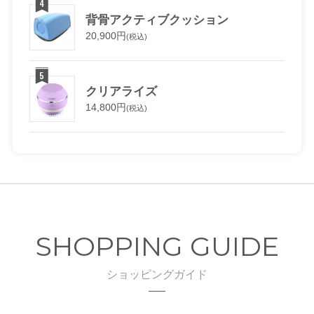
背骨アクティブクッション
20,900円
(税込)
クリアライズ
14,800円
(税込)
SHOPPING GUIDE
ショッピングガイド