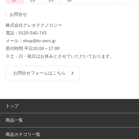
お問合せ
株式会社クレオテクノロジー
電話：0120-540-743
メール：shop@to-zero.jp
受付時間:平日10:00～17:00
※土・日・祝日はお休みとさせていただいております。
お問合せフォームはこちら
トップ
商品一覧
商品カテゴリ一覧