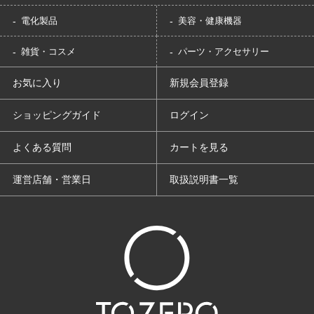
電化製品
美容・健康機器
雑貨・コスメ
パーツ・アクセサリー
お気に入り
新規会員登録
ショッピングガイド
ログイン
よくある質問
カートを見る
運営店舗・営業日
取扱説明書一覧