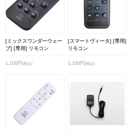
[ミックスワンダーウェー
[スマートヴィータ] [専用]
ブ] [専用] リモコン
リモコン
1,100円
1,100円
(税込)
(税込)