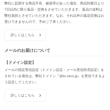
弊社に起因する商品不良、破損等があった場合、商品到着日より
7日以内に限り返品・交換をさせていただきます。返品の送料は
弊社負担とさせていただきます。なお、それ以外の返品交換はお
受けできませんので、予めご了承ください。
詳しくはこちら
メールのお届けについて
【ドメイン設定】
メールの指定受信設定（ドメイン設定・メール受信拒否設定）を
されている場合は、弊社ドメイン『@to-zero.jp』を受信できるよ
う設定してください。
詳しくはこちら