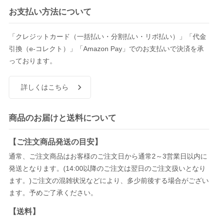
お支払い方法について
「クレジットカード（一括払い・分割払い・リボ払い）」「代金
引換（e-コレクト）」「Amazon Pay」でのお支払いで決済を承
っております。
詳しくはこちら
商品のお届けと送料について
【ご注文商品発送の目安】
通常、ご注文商品はお客様のご注文日から通常2～3営業日以内に
発送となります。(14:00以降のご注文は翌日のご注文扱いとなり
ます。)ご注文の混雑状況などにより、多少前後する場合がござい
ます。予めご了承ください。
【送料】