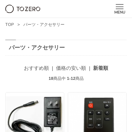
TOP
パーツ・アクセサリー
パーツ・アクセサリー
おすすめ順
|
価格の安い順
|
新着順
18
商品中
1-12
商品