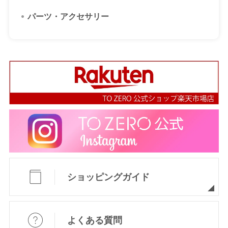
パーツ・アクセサリー
ショッピングガイド
よくある質問