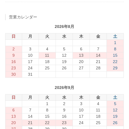
営業カレンダー
2026年8月
日
月
火
水
木
金
土
1
2
3
4
5
6
7
8
9
10
11
12
13
14
15
16
17
18
19
20
21
22
23
24
25
26
27
28
29
30
31
2026年9月
日
月
火
水
木
金
土
1
2
3
4
5
6
7
8
9
10
11
12
13
14
15
16
17
18
19
20
21
22
23
24
25
26
27
28
29
30