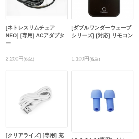
[ネトレスリムチェア
[ダブルワンダーウェーブ
NEO] [専用] ACアダプタ
シリーズ] [対応] リモコン
ー
2,200円
1,100円
(税込)
(税込)
[クリアライズ] [専用] 充