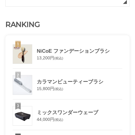
RANKING
NiCoE ファンデーションブラシ
13,200円
(税込)
カラマンビューティーブラシ
15,800円
(税込)
ミックスワンダーウェーブ
44,000円
(税込)