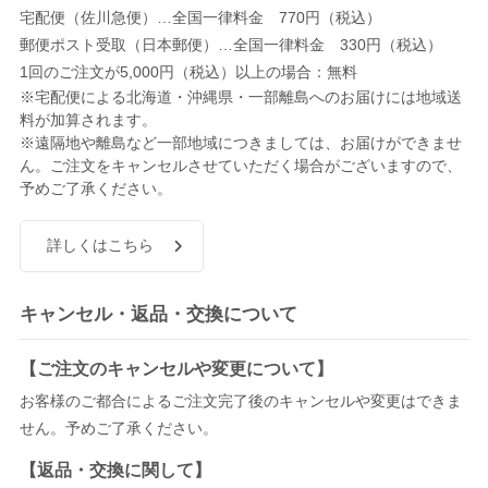
宅配便（佐川急便）…全国一律料金 770円（税込）
郵便ポスト受取（日本郵便）…全国一律料金 330円（税込）
1回のご注文が5,000円（税込）以上の場合：無料
※宅配便による北海道・沖縄県・一部離島へのお届けには地域送
料が加算されます。
※遠隔地や離島など一部地域につきましては、お届けができませ
ん。ご注文をキャンセルさせていただく場合がございますので、
予めご了承ください。
詳しくはこちら
キャンセル・返品・交換について
【ご注文のキャンセルや変更について】
お客様のご都合によるご注文完了後のキャンセルや変更はできま
せん。予めご了承ください。
【返品・交換に関して】