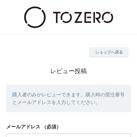
ショップへ戻る
レビュー投稿
購入者のみがレビューできます。購入時の受注番号
とメールアドレスを入力してください。
メールアドレス
（必須）