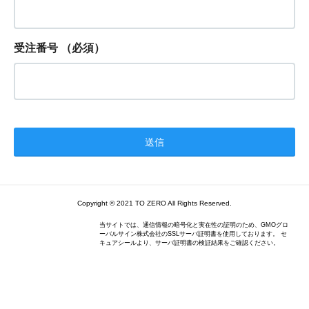
受注番号
（必須）
Copyright © 2021 TO ZERO All Rights Reserved.
当サイトでは、通信情報の暗号化と実在性の証明のため、GMOグロ
ーバルサイン株式会社のSSLサーバ証明書を使用しております。 セ
キュアシールより、サーバ証明書の検証結果をご確認ください。