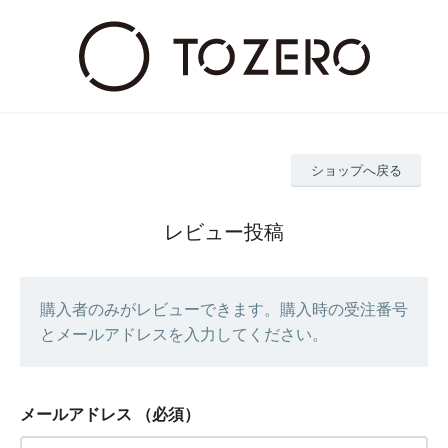
ショップへ戻る
レビュー投稿
購入者のみがレビューできます。購入時の受注番号
とメールアドレスを入力してください。
メールアドレス
（必須）