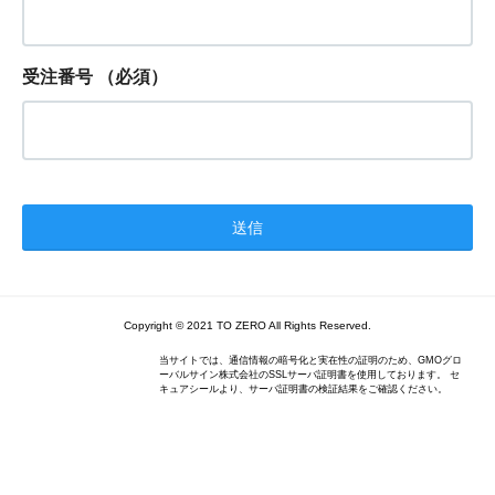
受注番号
（必須）
Copyright © 2021 TO ZERO All Rights Reserved.
当サイトでは、通信情報の暗号化と実在性の証明のため、GMOグロ
ーバルサイン株式会社のSSLサーバ証明書を使用しております。 セ
キュアシールより、サーバ証明書の検証結果をご確認ください。